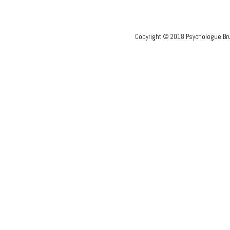
Copyright © 2018 Psychologue Bru