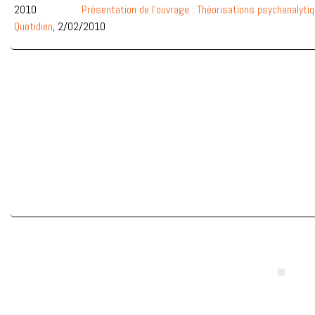
2010
Présentation de l’ouvrage : Théorisations psychanalytiqu
Quotidien
, 2/02/2010