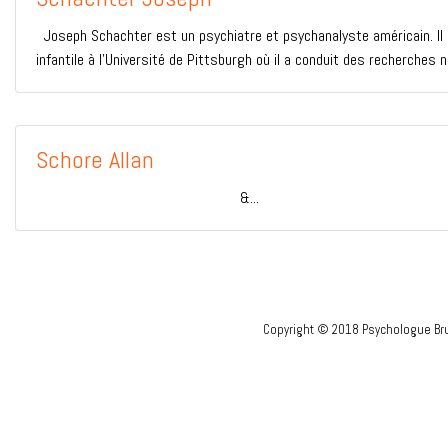
Joseph Schachter est un psychiatre et psychanalyste américain. Il a
infantile à l’Université de Pittsburgh où il a conduit des recherches
Schore Allan
&...
Copyright © 2018 Psychologue Bru