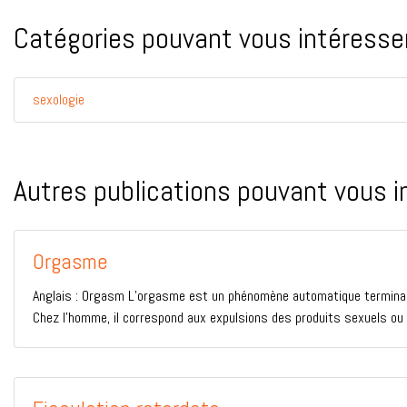
Catégories pouvant vous intéresser
sexologie
Autres publications pouvant vous i
Orgasme
Anglais : Orgasm L’orgasme est un phénomène automatique terminal d
Chez l’homme, il correspond aux expulsions des produits sexuels ou d