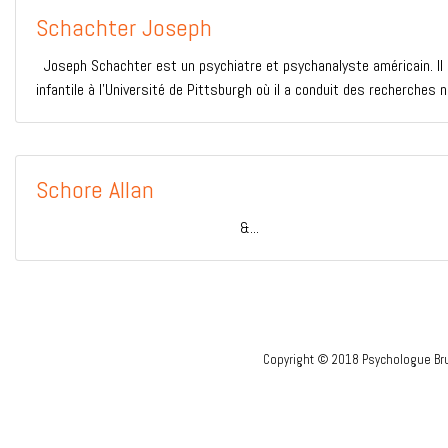
Schachter Joseph
Joseph Schachter est un psychiatre et psychanalyste américain. Il a
infantile à l’Université de Pittsburgh où il a conduit des recherches
Schore Allan
&...
Copyright © 2018 Psychologue Bru