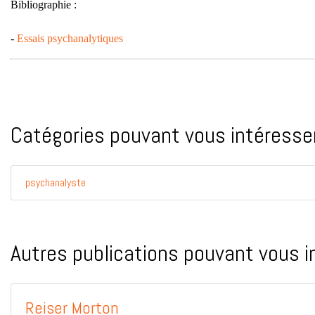
Bibliographie :
-
Essais psychanalytiques
Catégories pouvant vous intéresser
psychanalyste
Autres publications pouvant vous i
Reiser Morton