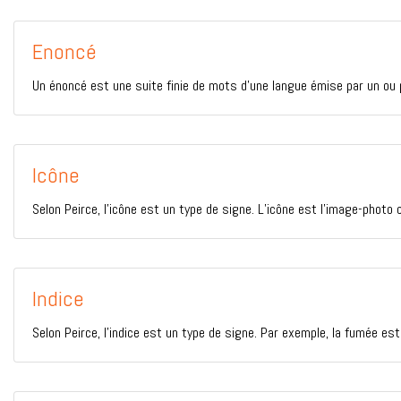
Enoncé
Un énoncé est une suite finie de mots d’une langue émise par un ou plu
Icône
Selon Peirce, l’icône est un type de signe. L’icône est l’image-photo o
Indice
Selon Peirce, l’indice est un type de signe. Par exemple, la fumée est