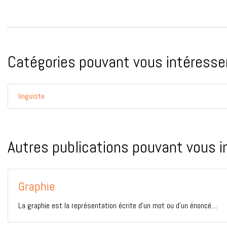
Catégories pouvant vous intéresser
linguiste
Autres publications pouvant vous i
Graphie
La graphie est la représentation écrite d’un mot ou d’un énoncé....