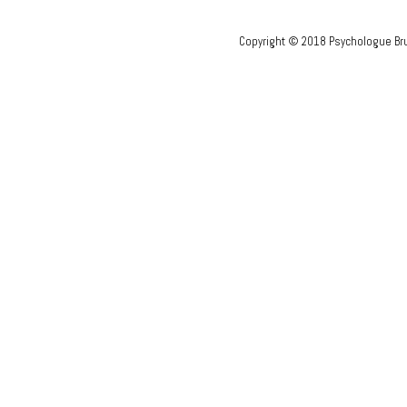
Copyright © 2018 Psychologue Bru