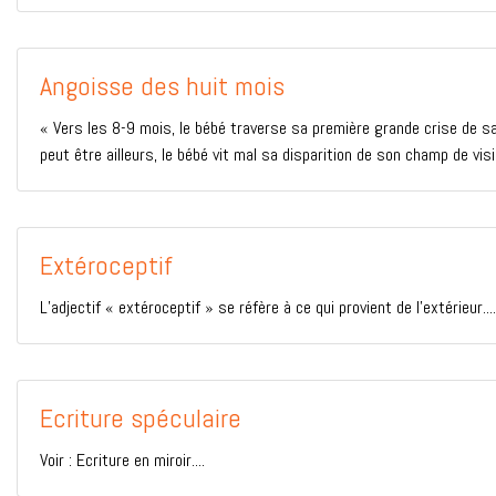
Angoisse des huit mois
« Vers les 8-9 mois, le bébé traverse sa première grande crise de s
peut être ailleurs, le bébé vit mal sa disparition de son champ de vision
Extéroceptif
L’adjectif « extéroceptif » se réfère à ce qui provient de l’extérieur....
Ecriture spéculaire
Voir : Ecriture en miroir....