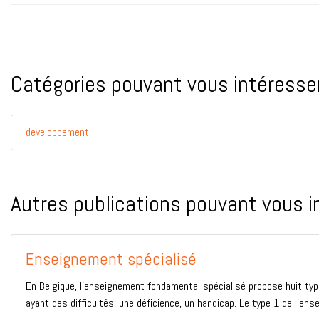
Catégories pouvant vous intéresser
developpement
Autres publications pouvant vous i
Enseignement spécialisé
En Belgique, l’enseignement fondamental spécialisé propose huit t
ayant des difficultés, une déficience, un handicap. Le type 1 de l’en