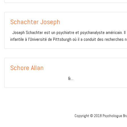
Schachter Joseph
Joseph Schachter est un psychiatre et psychanalyste américain. Il a
infantile à l’Université de Pittsburgh où il a conduit des recherches
Schore Allan
&...
Copyright © 2018 Psychologue Bru