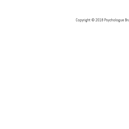
Copyright © 2018 Psychologue Bru