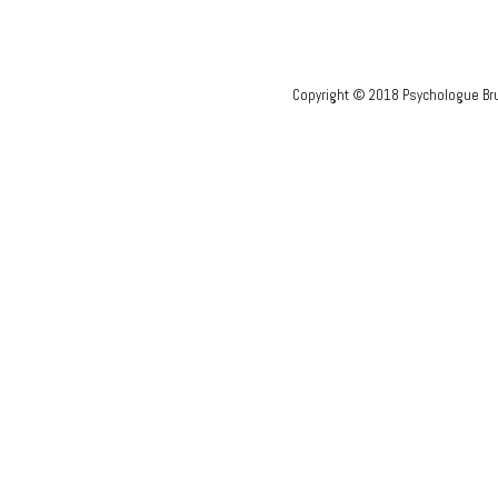
Copyright © 2018 Psychologue Bru