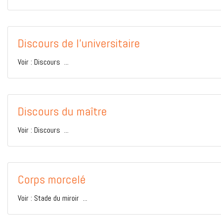
Discours de l'universitaire
Voir : Discours ...
Discours du maître
Voir : Discours ...
Corps morcelé
Voir : Stade du miroir ...