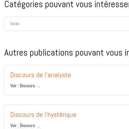
Catégories pouvant vous intéresser
lacan
Autres publications pouvant vous i
Discours de l'analyste
Voir : Discours ...
Discours de l'hystérique
Voir : Discours ...