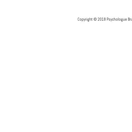
Copyright © 2018 Psychologue Bru