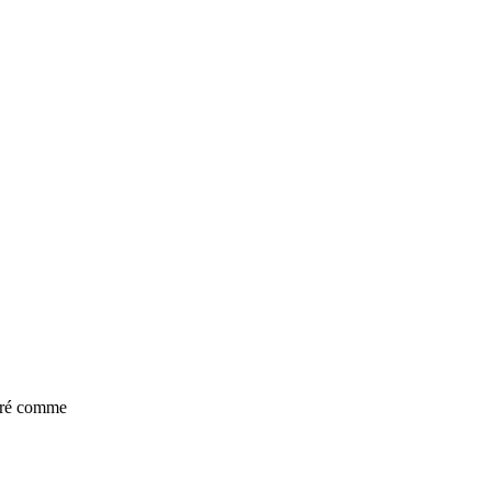
déré comme