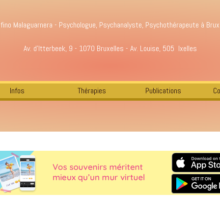
fino Malaguarnera - Psychologue, Psychanalyste, Psychothérapeute à Brux
Av. d'Itterbeek, 9 - 1070 Bruxelles - Av. Louise, 505 Ixelles
Infos
Thérapies
Publications
Co