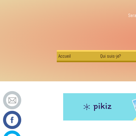
Sera
Accueil
Qui suis-je?