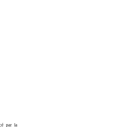
ncé par la