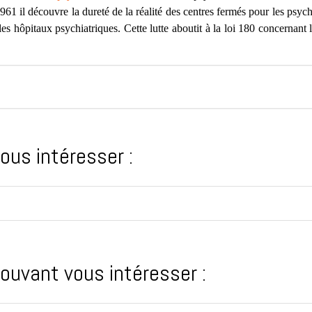
61 il découvre la dureté de la réalité des centres fermés pour les psych
 les hôpitaux psychiatriques. Cette lutte aboutit à la loi 180 concernant
ous intéresser :
ouvant vous intéresser :