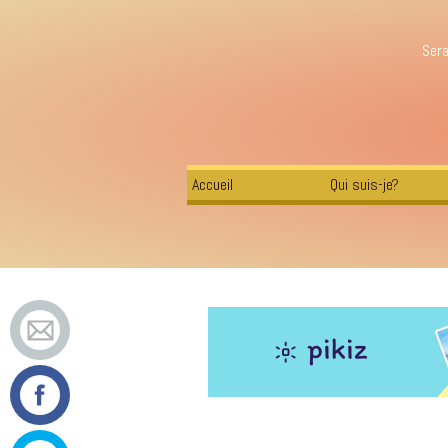
Sera
Accueil
Qui suis-je?