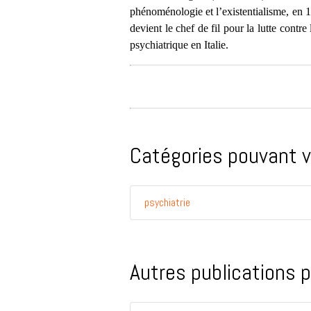
phénoménologie et l’existentialisme, en 19
devient le chef de fil pour la lutte contre
psychiatrique en Italie.
Catégories pouvant v
psychiatrie
Autres publications p